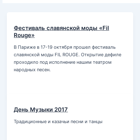
Фестиваль славянской моды «Fil
Rouge»
В Париже в 17-19 октября прошел фестиваль
славянской моды FIL ROUGE. Открытие дефиле
проходило под исполнение нашим театром
народных песен.
День Музыки 2017
Традиционные и казачьи песни и танцы