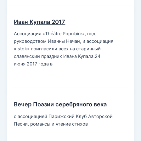
Иван Купала 2017
Ассоциация «Théâtre Populaire», под
руководством Иванны Нечай, и ассоциация
«Istok» пригласили всех на старинный
славянский праздник Ивана Купала.24
июня 2017 года в
Вечер Поэзии серебряного века
с ассоциацией Парижский Клуб Авторской
Песни, романсы и чтение стихов