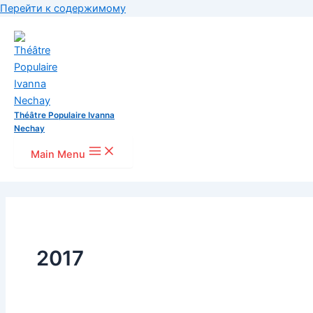
Перейти к содержимому
Théâtre Populaire Ivanna
Nechay
Main Menu
2017