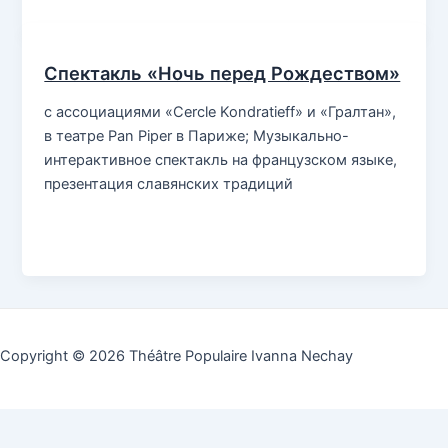
Спектакль «Ночь перед Рождеством»
с ассоциациями «Cercle Kondratieff» и «Гралтан»,
в театре Pan Piper в Париже; Музыкально-
интерактивное спектакль на французском языке,
презентация славянских традиций
Copyright © 2026 Théâtre Populaire Ivanna Nechay