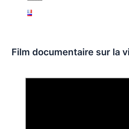
Film documentaire sur la v