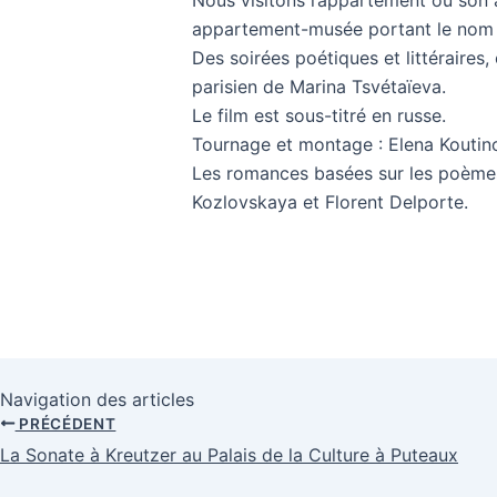
appartement-musée portant le nom d
Des soirées poétiques et littéraires
parisien de Marina Tsvétaïeva.
Le film est sous-titré en russe.
Tournage et montage : Elena Koutin
Les romances basées sur les poèmes 
Kozlovskaya et Florent Delporte.
Navigation des articles
PRÉCÉDENT
La Sonate à Kreutzer au Palais de la Culture à Puteaux