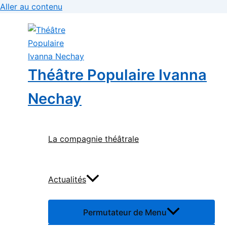
Aller au contenu
Théâtre Populaire Ivanna
Nechay
La compagnie théâtrale
Actualités
Permutateur de Menu