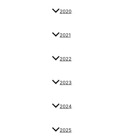
2020
2021
2022
2023
2024
2025